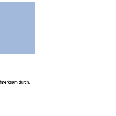
ufmerksam durch.