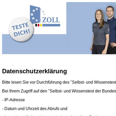
Datenschutzerklärung
Bitte lesen Sie vor Durchführung des "Selbst- und Wissenste
Bei Ihrem Zugriff auf den "Selbst- und Wissenstest der Bund
- IP-Adresse
- Datum und Uhrzeit des Abrufs und