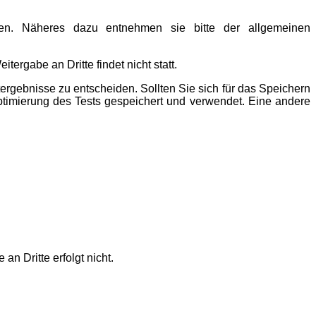
olgen. Näheres dazu entnehmen sie bitte der allgemeinen
rgabe an Dritte findet nicht statt.
ergebnisse zu entscheiden. Sollten Sie sich für das Speichern
Optimierung des Tests gespeichert und verwendet. Eine andere
n Dritte erfolgt nicht.